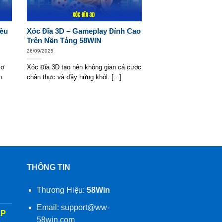
iều
Xóc Đĩa 3D – Gameplay Đỉnh Cao
Cách Chơi Game Bà
Trên Nền Tảng 58WIN
58WIN Thắng Ngay
26/09/2025
26/09/2025
cơ
Xóc Đĩa 3D tạo nên không gian cá cược
Cách chơi game bài Th
n
chân thực và đầy hứng khởi. [...]
thể khiến nhiều hội viê
THÔNG TIN
Thương Hiệu:
58Win
Email:
support@ww-
ẬP
58win.com