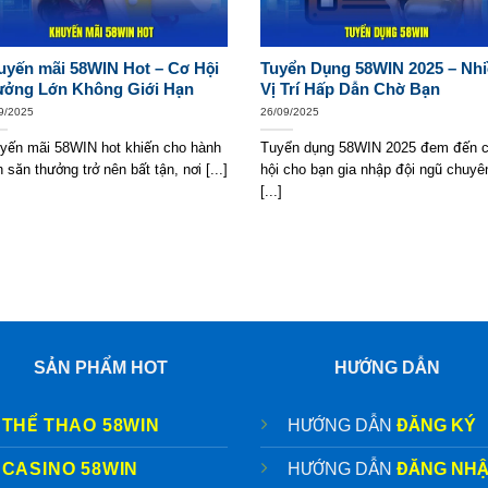
yến mãi 58WIN Hot – Cơ Hội
Tuyển Dụng 58WIN 2025 – Nh
ưởng Lớn Không Giới Hạn
Vị Trí Hấp Dẫn Chờ Bạn
9/2025
26/09/2025
yến mãi 58WIN hot khiến cho hành
Tuyển dụng 58WIN 2025 đem đến 
h săn thưởng trở nên bất tận, nơi [...]
hội cho bạn gia nhập đội ngũ chuyê
[...]
SẢN PHẨM HOT
HƯỚNG DẪN
THỂ THAO 58WIN
HƯỚNG DẪN
ĐĂNG KÝ
CASINO 58WIN
HƯỚNG DẪN
ĐĂNG NH