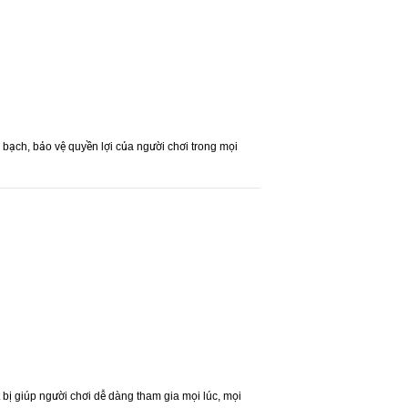
bạch, bảo vệ quyền lợi của người chơi trong mọi
ết bị giúp người chơi dễ dàng tham gia mọi lúc, mọi