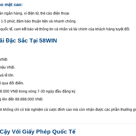
ảo mật cao:
ngân hàng, ví điện tử, thẻ cào điện thoại.
g 1-5 phút, đảm bảo thuận tiện và nhanh chóng.
c tế, cam kết bảo vệ thông tin cá nhân và tài chính của khách hàng tuyệt đối.
ãi Đặc Sắc Tại 58WIN
 VNĐ.
triệu VNĐ.
à lễ lớn.
 qua đổi điểm.
8.000 VNĐ trong vòng 7-30 ngày đầu đăng ký.
 lên đến 88.888.000 VNĐ.
i không chỉ có trải nghiệm cá cược đỉnh cao mà còn nhận được các phần thưởng giá 
n Cậy Với Giấy Phép Quốc Tế