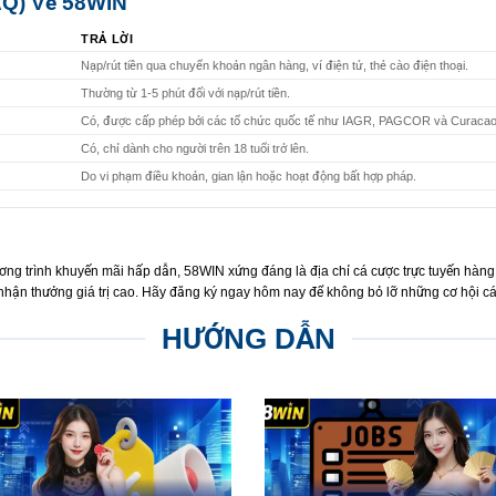
AQ) Về 58WIN
TRẢ LỜI
Nạp/rút tiền qua chuyển khoản ngân hàng, ví điện tử, thẻ cào điện thoại.
Thường từ 1-5 phút đối với nạp/rút tiền.
Có, được cấp phép bởi các tổ chức quốc tế như IAGR, PAGCOR và Curaca
Có, chỉ dành cho người trên 18 tuổi trở lên.
Do vi phạm điều khoản, gian lận hoặc hoạt động bất hợp pháp.
ương trình khuyến mãi hấp dẫn, 58WIN xứng đáng là địa chỉ cá cược trực tuyến hàng
 nhận thưởng giá trị cao. Hãy đăng ký ngay hôm nay để không bỏ lỡ những cơ hội 
HƯỚNG DẪN