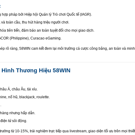
:
hợp pháp bởi Hiệp hội Quản lý Trò chơi Quốc tế (IAGR).
 và toàn cầu, thu hút hàng triệu người chơi.
a tiên tiến, đảm bảo an toàn tuyệt đối cho mọi giao dịch.
GCOR (Philippine), Curacao eGaming.
ép rõ ràng, 58WIN cam kết đem lại môi trường cá cược công bằng, an toàn và minh 
h Hình Thương Hiệu 58WIN
hâu Á, châu Âu, tài xỉu.
ine, nổ hũ, blackjack, roulette.
.
ẹ nhàng nhưng hấp dẫn.
điện tử sôi động.
trường từ 10-15%, trải nghiệm trực tiếp qua livestream, giao diện tối ưu trên mọi thi