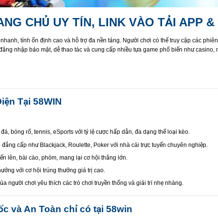
ANG CHỦ UY TÍN, LINK VÀO TẢI APP 
 độ nhanh, tính ổn định cao và hỗ trợ đa nền tảng. Người chơi có thể truy cập các phi
đăng nhập bảo mật, dễ thao tác và cung cấp nhiều tựa game phổ biến như casino, n
Diện Tại 58WIN
, bóng rổ, tennis, eSports với tỷ lệ cược hấp dẫn, đa dạng thể loại kèo.
đẳng cấp như Blackjack, Roulette, Poker với nhà cái trực tuyến chuyên nghiệp.
ến lên, bài cào, phỏm, mang lại cơ hội thắng lớn.
ưởng với cơ hội trúng thưởng giá trị cao.
a người chơi yêu thích các trò chơi truyền thống và giải trí nhẹ nhàng.
c và An Toàn chỉ có tại 58win