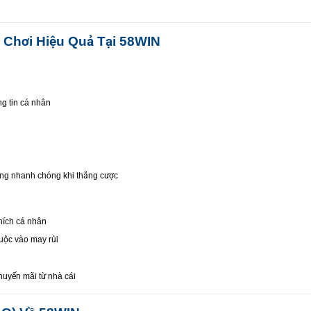
 Chơi Hiệu Quả Tại 58WIN
g tin cá nhân
ởng nhanh chóng khi thắng cược
:
thích cá nhân
huộc vào may rủi
huyến mãi từ nhà cái