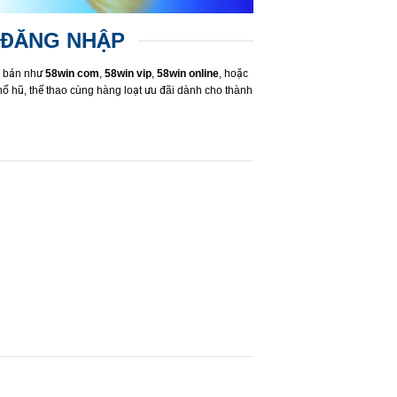
& ĐĂNG NHẬP
ên bản như
58win com
,
58win vip
,
58win online
, hoặc
ổ hũ, thể thao cùng hàng loạt ưu đãi dành cho thành